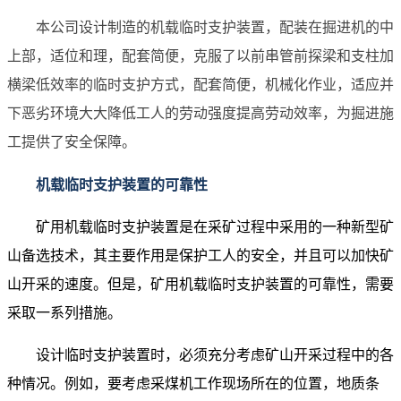
本公司设计制造的机载临时支护装置，配装在掘进机的中
上部，适位和理，配套简便，克服了以前串管前探梁和支柱加
横梁低效率的临时支护方式，配套简便，机械化作业，适应并
下恶劣环境大大降低工人的劳动强度提高劳动效率，为掘进施
工提供了安全保障。
机载临时支护装置的可靠性
矿用机载临时支护装置是在采矿过程中采用的一种新型矿
山备选技术，其主要作用是保护工人的安全，并且可以加快矿
山开采的速度。但是，矿用机载临时支护装置的可靠性，需要
采取一系列措施。
设计临时支护装置时，必须充分考虑矿山开采过程中的各
种情况。例如，要考虑采煤机工作现场所在的位置，地质条