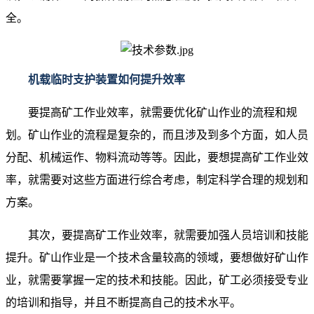
全。
机载临时支护装置如何提升效率
要提高矿工作业效率，就需要优化矿山作业的流程和规
划。矿山作业的流程是复杂的，而且涉及到多个方面，如人员
分配、机械运作、物料流动等等。因此，要想提高矿工作业效
率，就需要对这些方面进行综合考虑，制定科学合理的规划和
方案。
其次，要提高矿工作业效率，就需要加强人员培训和技能
提升。矿山作业是一个技术含量较高的领域，要想做好矿山作
业，就需要掌握一定的技术和技能。因此，矿工必须接受专业
的培训和指导，并且不断提高自己的技术水平。