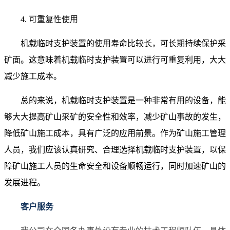
4. 可重复性使用
机载临时支护装置的使用寿命比较长，可长期持续保护采
矿面。这意味着机载临时支护装置可以进行可重复利用，大大
减少施工成本。
总的来说，机载临时支护装置是一种非常有用的设备，能
够大大提高矿山采矿的安全性和效率，减少矿山事故的发生，
降低矿山施工成本，具有广泛的应用前景。作为矿山施工管理
人员，我们应该认真研究、合理选择机载临时支护装置，以保
障矿山施工人员的生命安全和设备顺畅运行，同时加速矿山的
发展进程。
客户服务