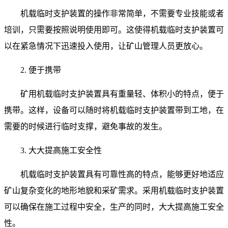
机载临时支护装置的操作非常简单，不需要专业技能或者
培训，只需要按照说明使用即可。这使得机载临时支护装置可
以在紧急情况下迅速投入使用，让矿山管理人员更放心。
2. 便于携带
矿用机载临时支护装置具有重量轻、体积小的特点，便于
携带。这样，设备可以随时将机载临时支护装置带到工地，在
需要的时候进行临时支撑，避免事故的发生。
3. 大大提高施工安全性
机载临时支护装置具有可靠性高的特点，能够更好地适应
矿山复杂变化的地形地貌和采矿需求。采用机载临时支护装置
可以确保在施工过程中安全，生产的同时，大大提高施工安全
性。