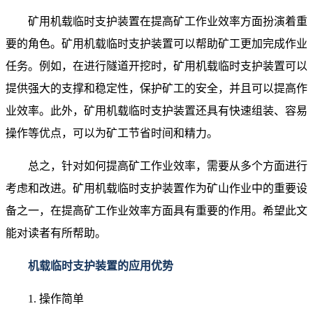
矿用机载临时支护装置在提高矿工作业效率方面扮演着重
要的角色。矿用机载临时支护装置可以帮助矿工更加完成作业
任务。例如，在进行隧道开挖时，矿用机载临时支护装置可以
提供强大的支撑和稳定性，保护矿工的安全，并且可以提高作
业效率。此外，矿用机载临时支护装置还具有快速组装、容易
操作等优点，可以为矿工节省时间和精力。
总之，针对如何提高矿工作业效率，需要从多个方面进行
考虑和改进。矿用机载临时支护装置作为矿山作业中的重要设
备之一，在提高矿工作业效率方面具有重要的作用。希望此文
能对读者有所帮助。
机载临时支护装置的应用优势
1. 操作简单