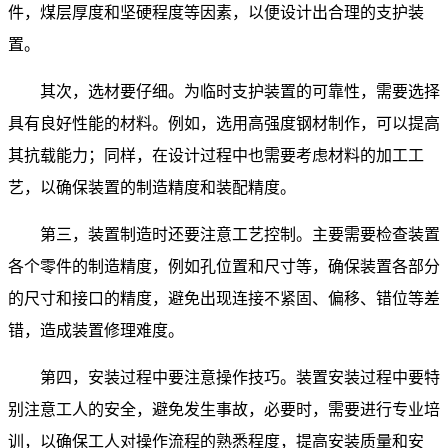
件，煤层厚度和坚硬程度等因素，以便设计出合理的支护装
置。
其次，选材要仔细。为临时支护装置的可靠性，需要选择
具有良好性能的材料。例如，选用高强度钢材制作，可以提高
其抗载能力；同样，在设计过程中也需要考虑材料的加工工
艺，以确保装置的制造精度和装配精度。
第三，装置制造时还要注意工艺控制。主要需要检查装置
各个零件的制造精度，例如孔位置和尺寸等，确保装置各部分
的尺寸和接口的精度，避免出现连接不紧固、偏移、错位等差
错，造成装置修理难度。
第四，安装过程中要注意操作技巧。装置安装过程中要特
别注意工人的安全，避免发生事故，必要时，需要进行专业培
训，以确保工人对操作流程的熟悉程度，提高安装质量和安