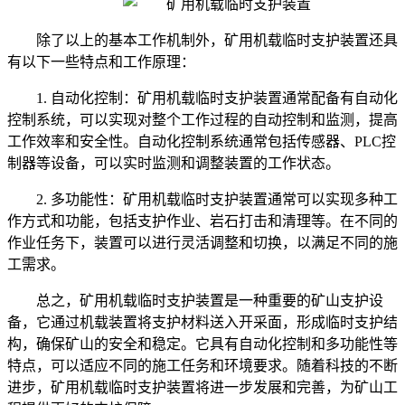
除了以上的基本工作机制外，矿用机载临时支护装置还具
有以下一些特点和工作原理：
1. 自动化控制：矿用机载临时支护装置通常配备有自动化
控制系统，可以实现对整个工作过程的自动控制和监测，提高
工作效率和安全性。自动化控制系统通常包括传感器、PLC控
制器等设备，可以实时监测和调整装置的工作状态。
2. 多功能性：矿用机载临时支护装置通常可以实现多种工
作方式和功能，包括支护作业、岩石打击和清理等。在不同的
作业任务下，装置可以进行灵活调整和切换，以满足不同的施
工需求。
总之，矿用机载临时支护装置是一种重要的矿山支护设
备，它通过机载装置将支护材料送入开采面，形成临时支护结
构，确保矿山的安全和稳定。它具有自动化控制和多功能性等
特点，可以适应不同的施工任务和环境要求。随着科技的不断
进步，矿用机载临时支护装置将进一步发展和完善，为矿山工