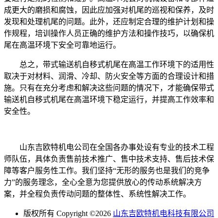
成更大的磨损和腐蚀，因此应加强对机尾的巡视和保养，及时
发现和处理机尾的问题。此外，还应制定合理的维护计划和操
作规程，培训操作人员正确的维护方法和操作技巧，以确保机
尾在高温环境下安全可靠地运行。
总之，带式输送机自移式机尾在高温工作环境下的适用性
取决于对材料、润滑、冷却、防火安全等方面的合理设计和措
施。只有在充分考虑和解决这些问题的情况下，才能确保带式
输送机自移式机尾在高温环境下稳定运行，并提高工作效率和
安全性。
山东吉欧特机电公司在全国各办事处设有专业的技术工程
师队伍，具体负责售前技术推广、售中技术支持、售后技术保
障等客户服务性工作。我们坚持“无形的服务也是我们的竞争
力”的服务理念，全心全意为您提供放心的传动系统解决方
案，并全程负责传动问题的整体性、系统性解决工作。
版权所有 Copyright ©2026
山东吉欧特机电科技有限公司