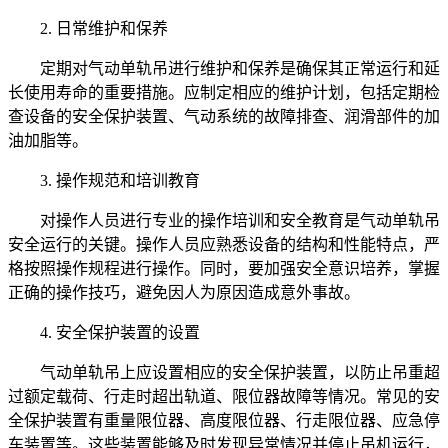
2. 日常维护和保养
定期对气动单轨吊进行维护和保养是确保其正常运行和延
长使用寿命的重要措施。应制定相应的维护计划，包括定期检
查设备的安全保护装置、气动系统的故障排查、润滑部件的加
油加脂等。
3. 操作规范和培训教育
对操作人员进行专业的操作培训和安全教育是气动单轨吊
安全运行的关键。操作人员应熟悉设备的结构和性能特点，严
格按照操作规程进行操作。同时，要加强安全意识培养，掌握
正确的操作技巧，避免因人为原因造成意外事故。
4. 安全保护装置的设置
气动单轨吊上应设置相应的安全保护装置，以防止吊重超
过额定载荷、行走时超出轨道、限位器故障等情况。常见的安
全保护装置有重量限位器、高度限位器、行走限位器、应急停
车装置等。这些装置能够及时发现异常情况并停止吊机运行，