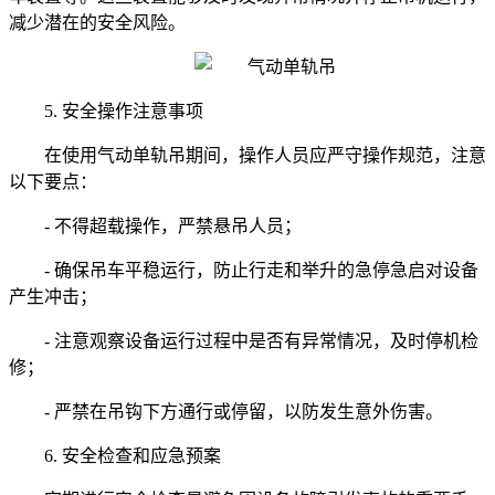
减少潜在的安全风险。
5. 安全操作注意事项
在使用气动单轨吊期间，操作人员应严守操作规范，注意
以下要点：
- 不得超载操作，严禁悬吊人员；
- 确保吊车平稳运行，防止行走和举升的急停急启对设备
产生冲击；
- 注意观察设备运行过程中是否有异常情况，及时停机检
修；
- 严禁在吊钩下方通行或停留，以防发生意外伤害。
6. 安全检查和应急预案