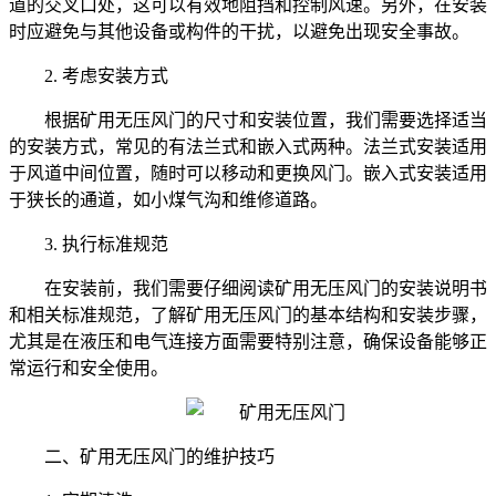
道的交叉口处，这可以有效地阻挡和控制风速。另外，在安装
时应避免与其他设备或构件的干扰，以避免出现安全事故。
2. 考虑安装方式
根据矿用无压风门的尺寸和安装位置，我们需要选择适当
的安装方式，常见的有法兰式和嵌入式两种。法兰式安装适用
于风道中间位置，随时可以移动和更换风门。嵌入式安装适用
于狭长的通道，如小煤气沟和维修道路。
3. 执行标准规范
在安装前，我们需要仔细阅读矿用无压风门的安装说明书
和相关标准规范，了解矿用无压风门的基本结构和安装步骤，
尤其是在液压和电气连接方面需要特别注意，确保设备能够正
常运行和安全使用。
二、矿用无压风门的维护技巧