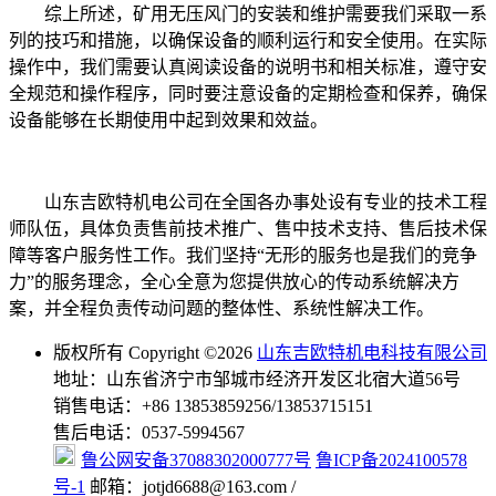
综上所述，矿用无压风门的安装和维护需要我们采取一系
列的技巧和措施，以确保设备的顺利运行和安全使用。在实际
操作中，我们需要认真阅读设备的说明书和相关标准，遵守安
全规范和操作程序，同时要注意设备的定期检查和保养，确保
设备能够在长期使用中起到效果和效益。
山东吉欧特机电公司在全国各办事处设有专业的技术工程
师队伍，具体负责售前技术推广、售中技术支持、售后技术保
障等客户服务性工作。我们坚持“无形的服务也是我们的竞争
力”的服务理念，全心全意为您提供放心的传动系统解决方
案，并全程负责传动问题的整体性、系统性解决工作。
版权所有 Copyright ©2026
山东吉欧特机电科技有限公司
地址：山东省济宁市邹城市经济开发区北宿大道56号
销售电话：+86 13853859256/13853715151
售后电话：0537-5994567
鲁公网安备37088302000777号
鲁ICP备2024100578
号-1
邮箱：jotjd6688@163.com /