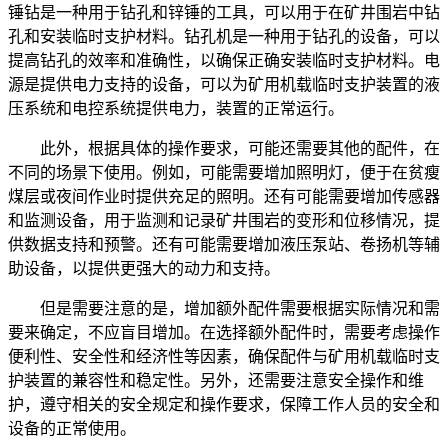
锤钻是一种用于钻孔和锌锤的工具，可以用于在矿井围岩中钻
孔和安装临时支护材料。钻孔机是一种用于钻孔的设备，可以
提高钻孔的效率和准确性，以确保正确安装临时支护材料。电
源是提供电力支持的设备，可以为矿用机载临时支护装置的液
压系统和电控系统提供电力，装置的正常运行。
此外，根据具体的操作要求，可能还需要其他的配件，在
不同的场景下使用。例如，可能需要增加照明灯，便于在贫瘦
煤层或夜间作业时提供充足的照明。还有可能需要增加传感器
和监测设备，用于监测和记录矿井围岩的变形和位移情况，提
供数据支持和预警。还有可能需要增加液压泵站、卷扬机等辅
助设备，以提供更强大的动力和支持。
但是需要注意的是，增加额外配件需要根据实际情况和需
要来确定，不应盲目增加。在选择额外配件时，需要考虑操作
便利性、安全性和经济性等因素，确保配件与矿用机载临时支
护装置的兼容性和稳定性。另外，还需要注意安全操作和维
护，遵守相关的安全规定和操作要求，保障工作人员的安全和
设备的正常使用。