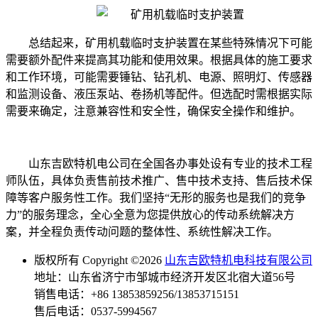
总结起来，矿用机载临时支护装置在某些特殊情况下可能
需要额外配件来提高其功能和使用效果。根据具体的施工要求
和工作环境，可能需要锤钻、钻孔机、电源、照明灯、传感器
和监测设备、液压泵站、卷扬机等配件。但选配时需根据实际
需要来确定，注意兼容性和安全性，确保安全操作和维护。
山东吉欧特机电公司在全国各办事处设有专业的技术工程
师队伍，具体负责售前技术推广、售中技术支持、售后技术保
障等客户服务性工作。我们坚持“无形的服务也是我们的竞争
力”的服务理念，全心全意为您提供放心的传动系统解决方
案，并全程负责传动问题的整体性、系统性解决工作。
版权所有 Copyright ©2026
山东吉欧特机电科技有限公司
地址：山东省济宁市邹城市经济开发区北宿大道56号
销售电话：+86 13853859256/13853715151
售后电话：0537-5994567